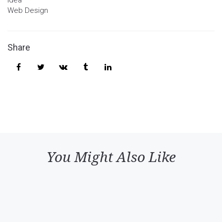
Idea
Web Design
Share
You Might Also Like