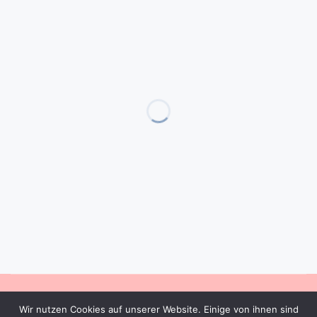
2023 Copyright © All rights reserved
Wir nutzen Cookies auf unserer Website. Einige von ihnen sind