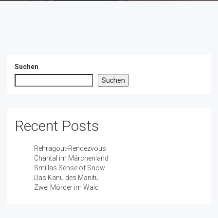
Suchen
Suchen
Recent Posts
Rehragout-Rendezvous
Chantal im Märchenland
Smillas Sense of Snow
Das Kanu des Manitu
Zwei Mörder im Wald